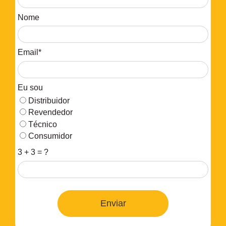
Nome
Email*
Eu sou
Distribuidor
Revendedor
Técnico
Consumidor
3 + 3 = ?
Enviar